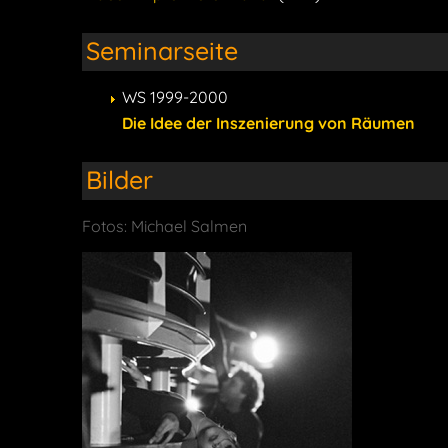
Seminarseite
WS 1999-2000
Die Idee der Inszenierung von Räumen
Bilder
Fotos: Michael Salmen