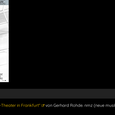
Theater in Frankfurt"
von Gerhard Rohde. nmz (neue musi