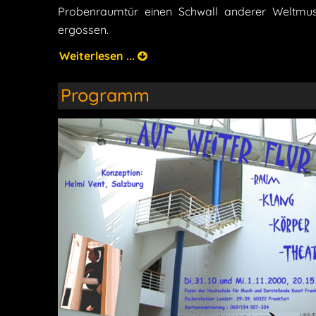
Probenraumtür einen Schwall anderer Weltmus
ergossen.
Weiterlesen ...
Programm