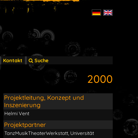
Kontakt
Suche
2000
Projektleitung, Konzept und
Inszenierung
Helmi Vent
Projektpartner
TanzMusikTheaterWerkstatt, Universität