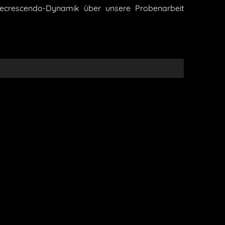
Decrescendo-Dynamik über unsere Probenarbeit