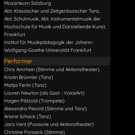
Mozarteum Salzburg
Abt. Klassischer und Zeitgenössischer Tanz,
Abt. Schulmusik, Abt. Instrumentalmusik der
Hochschule für Musik und Darstellende Kunst,
Frankfurt
Institut für Musikpädagogik der Johann-
Wolfgang-Goethe-Universität Frankfurt
Performer
Chris Amrhein (Stimme und Aktionstheater)
Kristin Brünnler (Tanz)
Matija Ferlin (Tanz)
Lauren Newton (als Gast - VoiceArt)
Hagen Pätzold (Trompete)
Alexandra Pesold (Stimme und Tanz)
Ariane Schack (Tanz)
Jaro Vent (Posaune und Aktionstheater)
Christine Ponseck (Stimme)