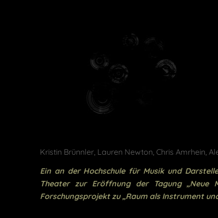
Kristin Brünnler, Lauren Newton, Chris Amrhein, 
Ein an der Hochschule für Musik und Darstel
Theater zur Eröffnung der Tagung „Neue Mus
Forschungsprojekt zu „Raum als Instrument und 