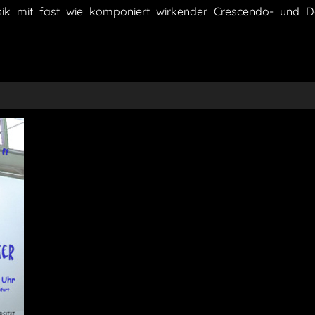
ik mit fast wie komponiert wirkender Crescendo- und 