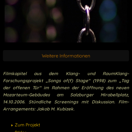
Weitere Informationen
Filmkapitel aus dem Klang- und RaumKlang-
Forschungsprojekt „Songs of(f) Stage“ (1998) zum „Tag
der offenen Tür“ im Rahmen der Eröffnung des neuen
Mozarteum-Gebäudes am Salzburger Mirabellplatz,
14.10.2006. Stündliche Screenings mit Diskussion. Film-
Arrangements: Jakob M. Kubizek.
Zum Projekt