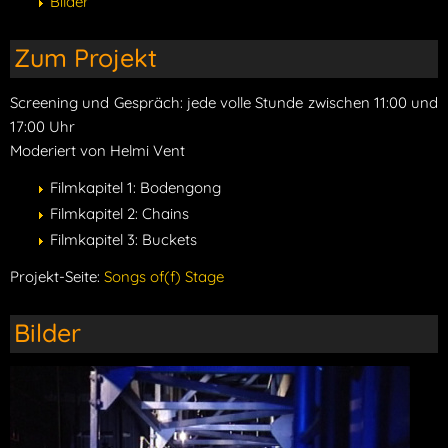
Bilder
Zum Projekt
Screening und Gespräch: jede volle Stunde zwischen 11:00 und
17:00 Uhr
Moderiert von Helmi Vent
Filmkapitel 1: Bodengong
Filmkapitel 2: Chains
Filmkapitel 3: Buckets
Projekt-Seite:
Songs of(f) Stage
Bilder