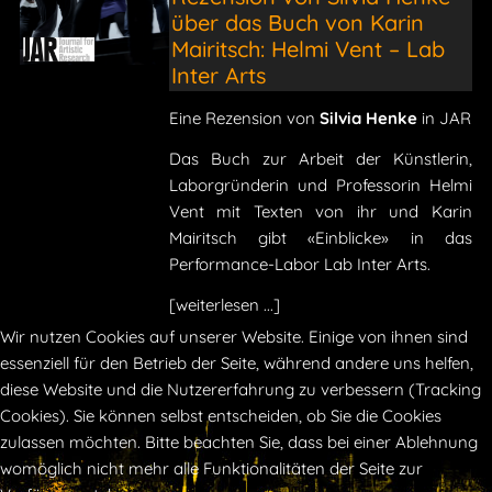
über das Buch von Karin
Mairitsch: Helmi Vent – Lab
Inter Arts
Eine Rezension von
Silvia Henke
in JAR
Das Buch zur Arbeit der Künstlerin,
Laborgründerin und Professorin Helmi
Vent mit Texten von ihr und Karin
Mairitsch gibt «Einblicke» in das
Performance-Labor Lab Inter Arts.
[weiterlesen ...]
Wir nutzen Cookies auf unserer Website. Einige von ihnen sind
essenziell für den Betrieb der Seite, während andere uns helfen,
diese Website und die Nutzererfahrung zu verbessern (Tracking
Cookies). Sie können selbst entscheiden, ob Sie die Cookies
zulassen möchten. Bitte beachten Sie, dass bei einer Ablehnung
womöglich nicht mehr alle Funktionalitäten der Seite zur