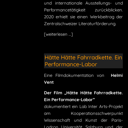
und internationale Ausstellungs- und
Performancetätigkeit zurückblicken.
2020 erhielt sie einen Werkbeitrag der
Zentralschweizer Literaturförderung.
[weiterlesen ...]
Hätte Hätte Fahrradkette. Ein
Performance-Labor
Eine Filmdokumentation von
Helmi
Vent
Der Film „Hätte Hätte Fahrradkette.
Ein Performance-Labor”
dokumentiert ein Lab Inter Arts-Projekt
am Kooperationsschwerpunkt
Wissenschaft und Kunst der Paris-
Lodron Universität Salzburg und der