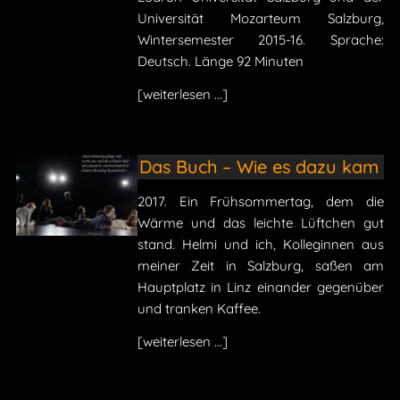
Universität Mozarteum Salzburg,
Wintersemester 2015-16. Sprache:
Deutsch. Länge 92 Minuten
[weiterlesen ...]
Das Buch – Wie es dazu kam
2017. Ein Frühsommertag, dem die
Wärme und das leichte Lüftchen gut
stand. Helmi und ich, Kolleginnen aus
meiner Zeit in Salzburg, saßen am
Hauptplatz in Linz einander gegenüber
und tranken Kaffee.
[weiterlesen ...]