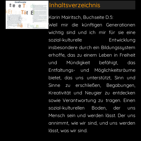
Inhaltsverzeichnis
Karin Mairitsch, Buchseite D.5:
Weil mir die künftigen Generationen
wichtig sind und ich mir für sie eine
sozial-kulturelle Entwicklung
insbesondere durch ein Bildungssystem
erhoffe, das zu einem Leben in Freiheit
und Mündigkeit befähigt, das
Entfaltungs- und Möglichkeitsräume
bietet, das uns unterstützt, Sinn und
Sinne zu erschließen, Begabungen,
Kreativität und Neugier zu entdecken
sowie Verantwortung zu tragen. Einen
sozial-kulturellen Boden, der uns
Mensch sein und werden lässt. Der uns
annimmt, wie wir sind, und uns werden
lässt, was wir sind.