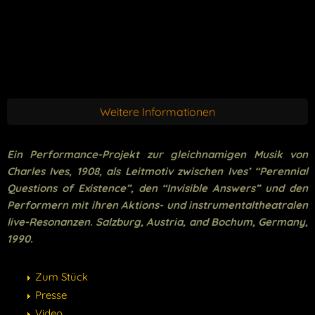
Weitere Informationen
Ein Performance-Projekt zur gleichnamigen Musik von
Charles Ives, 1908, als Leitmotiv zwischen Ives’ “Perennial
Questions of Existence”, den “Invisible Answers” und den
Performern mit ihren Aktions- und instrumentaltheatralen
live-Resonanzen. Salzburg, Austria, and Bochum, Germany,
1990.
Zum Stück
Presse
Video