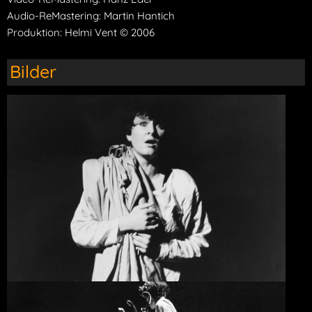
Audio-ReMastering: Martin Hantich
Produktion: Helmi Vent © 2006
Bilder