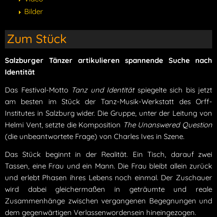
Bilder
Zum Stück
Salzburger Tänzer artikulieren spannende Suche nach
Identität
Das Festival-Motto
Tanz und Identität
spiegelte sich bis jetzt
am besten im Stück der Tanz-Musik-Werkstatt des Orff-
Institutes in Salzburg wider. Die Gruppe, unter der Leitung von
Helmi Vent, setzte die Komposition
The Unanswered Question
(die unbeantwortete Frage) von Charles Ives in Szene.
Das Stück beginnt in der Realität. Ein Tisch, darauf zwei
Tassen, eine Frau und ein Mann. Die Frau bleibt allein zurück
und erlebt Phasen ihres Lebens noch einmal. Der Zuschauer
wird dabei gleichermaßen in geträumte und reale
Zusammenhänge zwischen vergangenen Begegnungen und
dem gegenwärtigen Verlassenwordensein hineingezogen.